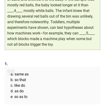
mostly red balls, the baby looked longer at it than
____4____ mostly white balls. The infant knew that
drawing several red balls out of the bin was unlikely,
and therefore noteworthy. Toddlers, multiple
experiments have shown, can test hypotheses about
how machines work—for example, they can ____5____
which blocks made a machine play when some but
not all blocks trigger the toy.
1.
a. same as
b. so that
c. like do
d. as do
e. so as to