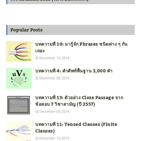
Popular Posts
บทความที่ 10: มารู้จัก Phrases ชนิดต่าง ๆ กัน
เถอะ
December 14, 2014
บทความที่ 4: คำศัพท์พื้นฐาน 3,000 คำ
December 08, 2014
บทความที่ 13: ตัวอย่าง Cloze Passage จาก
ข้อสอบ 7 วิชาสามัญ (ปี 2557)
December 30, 2014
บทความที่ 11: Tensed Clauses (Finite
Clauses)
December 15, 2014