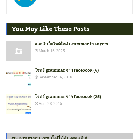
You May Like These Posts
แนะนำเว็บไซต์ใหม่ Grammar in Layers
March 16, 2025
โจทย์ grammar จาก facebook (6)
September 16, 2018
โจทย์ grammar จาก facebook (25)
April 23, 2015
เพจ Krumac.com (ไม่ได้อัปเดตแล้ว)