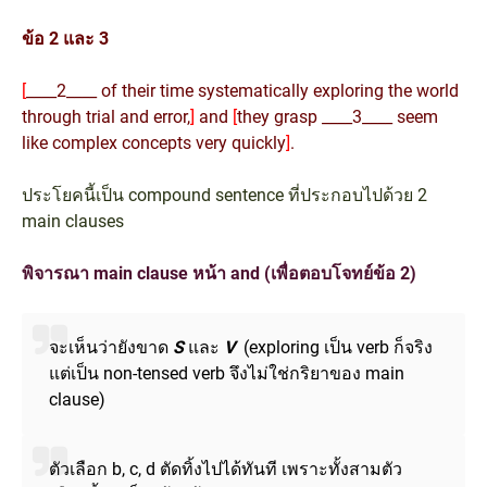
ข้อ 2 และ 3
[
____2____ of their time systematically exploring the world
through trial and error,
]
and
[
they grasp ____3____ seem
like complex concepts very quickly
]
.
ประโยคนี้เป็น compound sentence ที่ประกอบไปด้วย 2
main clauses
พิจารณา main clause หน้า and (เพื่อตอบโจทย์ข้อ 2)
จะเห็นว่ายังขาด
S
และ
V
(exploring เป็น verb ก็จริง
แต่เป็น non-tensed verb จึงไม่ใช่กริยาของ main
clause)
ตัวเลือก b, c, d ตัดทิ้งไปได้ทันที เพราะทั้งสามตัว