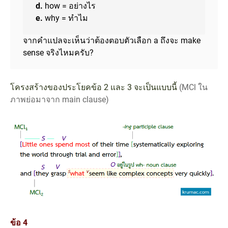
d.
how = อย่างไร
e.
why = ทำไม
จากคำแปลจะเห็นว่าต้องตอบตัวเลือก a ถึงจะ make
sense จริงไหมครับ?
โครงสร้างของประโยคข้อ 2 และ 3 จะเป็นแบบนี้
(MCl ใน
ภาพย่อมาจาก main clause)
ข้อ 4