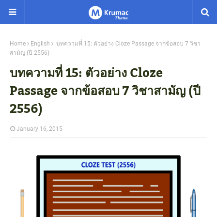
Home
English
บทความที่ 15: ตัวอย่าง Cloze Passage จากข้อสอบ 7 วิชา
สามัญ (ปี 2556)
บทความที่ 15: ตัวอย่าง Cloze
Passage จากข้อสอบ 7 วิชาสามัญ (ปี
2556)
January 16, 2015