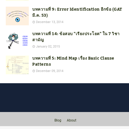
บทความที่ 9: Error Identification อีกข้อ (GAT
มี.ค. 53)
December 13, 2014
บทความที่ 14: ข้อสอบ "เรียงประโยค" ใน 7 วิชา
สามัญ
January 02, 2015
บทความที่ 5: Mind Map เรื่อง Basic Clause
Patterns
December 09, 2014
Blog
About
© Copyright 2004–2025 English with KruMac Thana. All Rights Reserved.