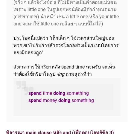
(จริง ๆ แล้วยังไงข้อ a ก็ไม่มีทางเป็นคำตอบแน่นอน
เพราะ little one ในรูปเอกพจน์ต้องมีตัวกำหนดนาม
(determiner) นำหน้า เช่น a little one หรือ your little
one จะมาใช้ little one เปลือย ๆ แบบนี้ไม่ได้)
ประโยคนี้แปลว่า "เด็กเล็ก ๆ ใช้เวลาส่วนใหญ่ของ
พวกเขาไปกับการสำรวจโลกอย่างเป็นระบบโดยการ
ลองผิดลองถูก"
สังเกตการใช้กริยาหลัง spend time นะครับ จะเห็น
ว่าต้องใช้กริยาในรูป
-ing
ตามสูตรที่ว่า
spend
time
doing
something
spend
money
doing
something
พิจารณา main clause หลัง and (เพื่อตอบโจทย์ข้อ 3)