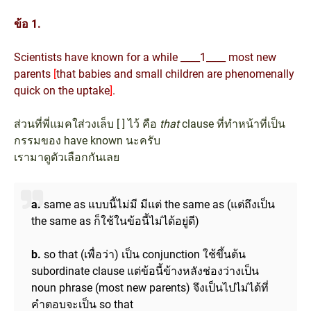
ข้อ 1.
Scientists have known for a while ____1____ most new
parents
[
that babies and small children are phenomenally
quick on the uptake
]
.
ส่วนที่พี่แมคใส่วงเล็บ [ ] ไว้ คือ
that
clause ที่ทำหน้าที่เป็น
กรรมของ have known นะครับ
เรามาดูตัวเลือกกันเลย
a.
same as แบบนี้ไม่มี มีแต่ the same as (แต่ถึงเป็น
the same as ก็ใช้ในข้อนี้ไม่ได้อยู่ดี)
b.
so that (เพื่อว่า) เป็น conjunction ใช้ขึ้นต้น
subordinate clause แต่ข้อนี้ข้างหลังช่องว่างเป็น
noun phrase (most new parents) จึงเป็นไปไม่ได้ที่
คำตอบจะเป็น so that