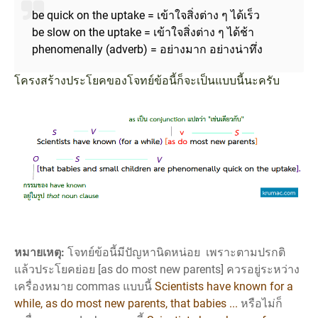
be quick on the uptake = เข้าใจสิ่งต่าง ๆ ได้เร็ว
be slow on the uptake = เข้าใจสิ่งต่าง ๆ ได้ช้า
phenomenally (adverb) = อย่างมาก อย่างน่าทึ่ง
โครงสร้างประโยคของโจทย์ข้อนี้ก็จะเป็นแบบนี้นะครับ
หมายเหตุ:
โจทย์ข้อนี้มีปัญหานิดหน่อย เพราะตามปรกติ
แล้วประโยคย่อย [as do most new parents] ควรอยู่ระหว่าง
เครื่องหมาย commas แบบนี้
Scientists have known for a
while, as do most new parents, that babies ...
หรือไม่ก็