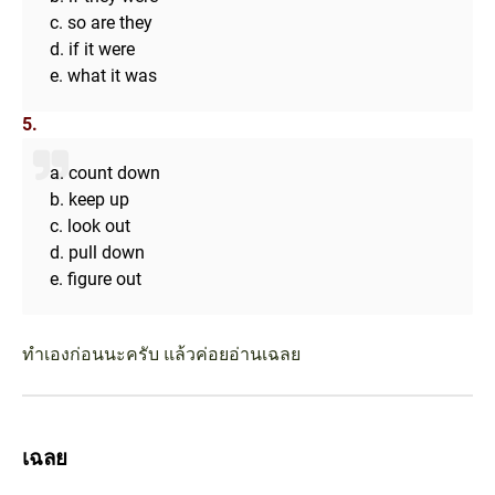
c. so are they
d. if it were
e. what it was
5.
a. count down
b. keep up
c. look out
d. pull down
e. figure out
ทำเองก่อนนะครับ แล้วค่อยอ่านเฉลย
เฉลย