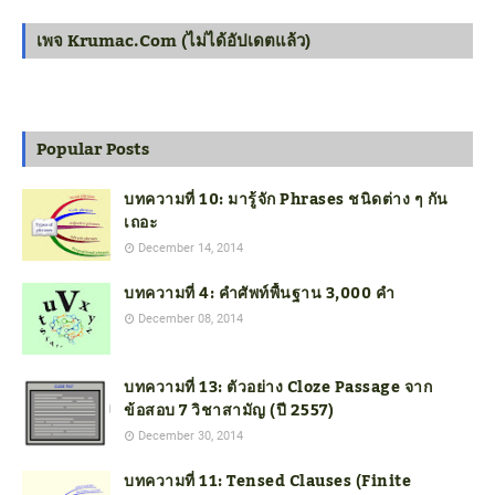
เพจ Krumac.com (ไม่ได้อัปเดตแล้ว)
Popular Posts
บทความที่ 10: มารู้จัก Phrases ชนิดต่าง ๆ กัน
เถอะ
December 14, 2014
บทความที่ 4: คำศัพท์พื้นฐาน 3,000 คำ
December 08, 2014
บทความที่ 13: ตัวอย่าง Cloze Passage จาก
ข้อสอบ 7 วิชาสามัญ (ปี 2557)
December 30, 2014
บทความที่ 11: Tensed Clauses (Finite