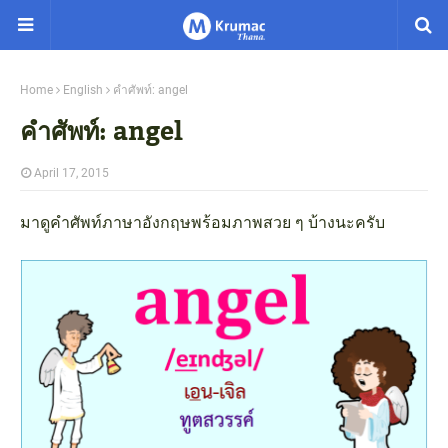
Home
English
คำศัพท์: angel
คำศัพท์: angel
April 17, 2015
มาดูคำศัพท์ภาษาอังกฤษพร้อมภาพสวย ๆ บ้างนะครับ