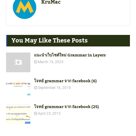
KruMac
You May Like These Posts
แนะนำเว็บไซต์ใหม่ Grammar in Layers
March 16, 2025
โจทย์ grammar จาก facebook (6)
September 16, 2018
โจทย์ grammar จาก facebook (25)
April 23, 2015