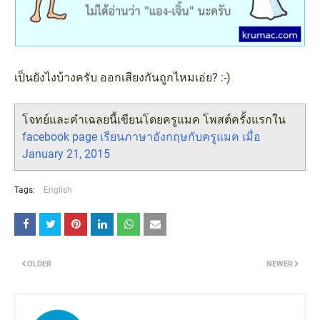
เป็นยังไงบ้างครับ ออกเสียงกันถูกไหมเอ่ย? :-)
โจทย์และคำเฉลยนี้เขียนโดยครูแมค โพสต์ครั้งแรกใน
facebook page เรียนภาษาอังกฤษกับครูแมค เมื่อ
January 21, 2015
Tags:
English
OLDER
NEWER