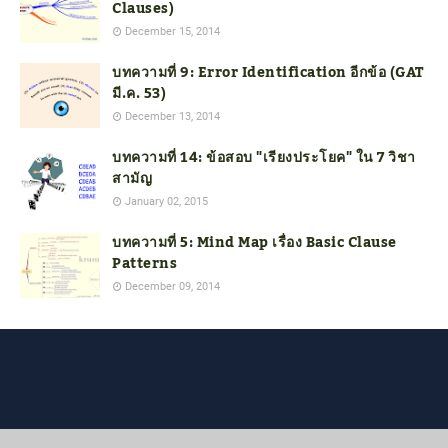
Clauses)
December 15, 2014
บทความที่ 9: Error Identification อีกข้อ (GAT
มี.ค. 53)
December 13, 2014
บทความที่ 14: ข้อสอบ "เรียงประโยค" ใน 7 วิชา
สามัญ
January 02, 2015
บทความที่ 5: Mind Map เรื่อง Basic Clause
Patterns
December 09, 2014