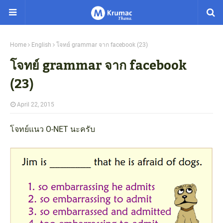
Home
English
โจทย์ grammar จาก facebook (23)
โจทย์ grammar จาก facebook
(23)
April 22, 2015
โจทย์แนว O-NET นะครับ