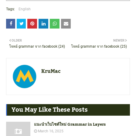
Tags:
English
OLDER
NEWER
โจทย์ grammar จาก facebook (24)
โจทย์ grammar จาก facebook (25)
KruMac
You May Like These Posts
แนะนำเว็บไซต์ใหม่ Grammar in Layers
March 16, 2025