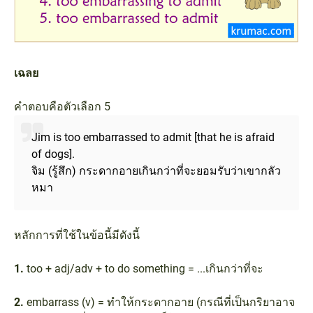
เฉลย
คำตอบคือตัวเลือก 5
Jim is too embarrassed to admit [that he is afraid
of dogs].
จิม (รู้สึก) กระดากอายเกินกว่าที่จะยอมรับว่าเขากลัว
หมา
หลักการที่ใช้ในข้อนี้มีดังนี้
1.
too + adj/adv + to do something = ...เกินกว่าที่จะ
2.
embarrass (v) = ทำให้กระดากอาย (กรณีที่เป็นกริยาอาจ