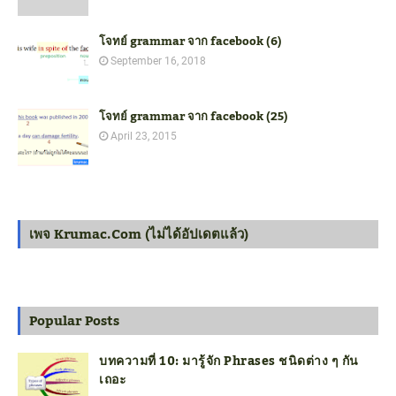
โจทย์ grammar จาก facebook (6)
September 16, 2018
โจทย์ grammar จาก facebook (25)
April 23, 2015
เพจ Krumac.com (ไม่ได้อัปเดตแล้ว)
Popular Posts
บทความที่ 10: มารู้จัก Phrases ชนิดต่าง ๆ กัน
เถอะ