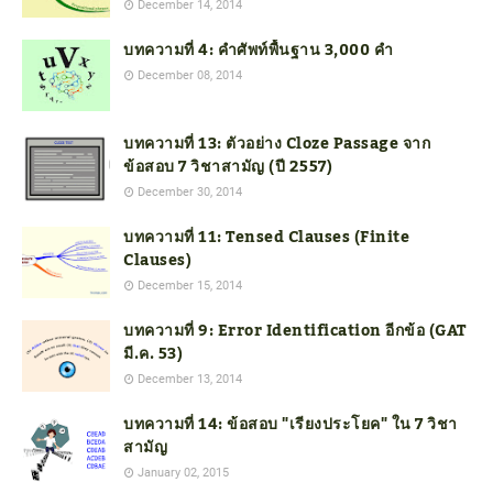
December 14, 2014
บทความที่ 4: คำศัพท์พื้นฐาน 3,000 คำ
December 08, 2014
บทความที่ 13: ตัวอย่าง Cloze Passage จาก
ข้อสอบ 7 วิชาสามัญ (ปี 2557)
December 30, 2014
บทความที่ 11: Tensed Clauses (Finite
Clauses)
December 15, 2014
บทความที่ 9: Error Identification อีกข้อ (GAT
มี.ค. 53)
December 13, 2014
บทความที่ 14: ข้อสอบ "เรียงประโยค" ใน 7 วิชา
สามัญ
January 02, 2015